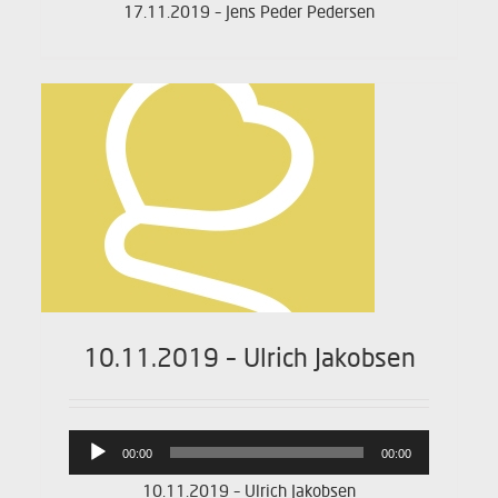
17.11.2019 – Jens Peder Pedersen
10.11.2019 – Ulrich Jakobsen
Lydafspiller
00:00
00:00
10.11.2019 – Ulrich Jakobsen