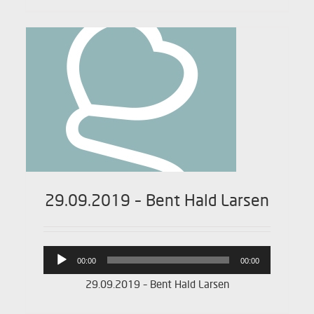
29.09.2019 – Bent Hald Larsen
Lydafspiller
00:00
00:00
29.09.2019 – Bent Hald Larsen