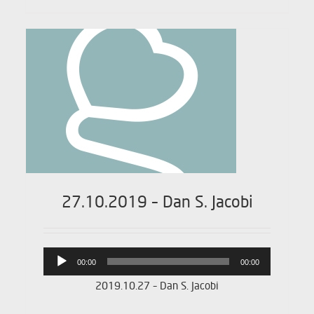
27.10.2019 – Dan S. Jacobi
Lydafspiller
00:00
00:00
2019.10.27 – Dan S. Jacobi