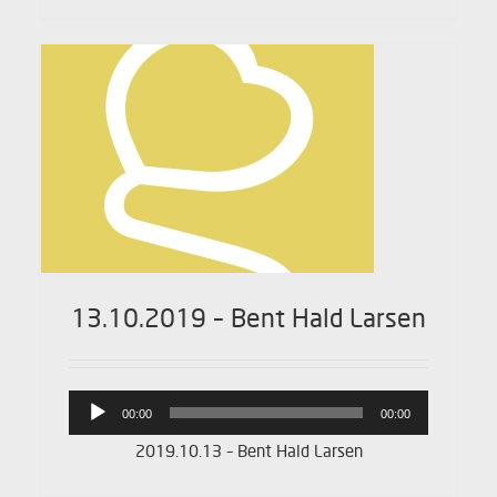
13.10.2019 – Bent Hald Larsen
Lydafspiller
00:00
00:00
2019.10.13 – Bent Hald Larsen