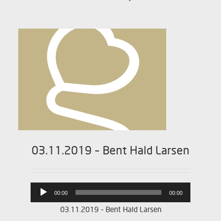
03.11.2019 – Bent Hald Larsen
Lydafspiller
00:00
00:00
03.11.2019 – Bent Hald Larsen