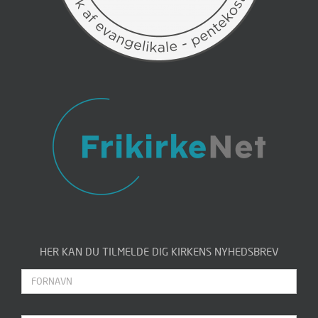
HER KAN DU TILMELDE DIG KIRKENS NYHEDSBREV