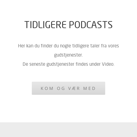
TIDLIGERE PODCASTS
Her kan du finder du nogle tidligere taler fra vores
gudstjenester.
De seneste gudstjenester findes under Video.
KOM OG VÆR MED