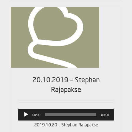
20.10.2019 – Stephan
Rajapakse
Lydafspiller
00:00
00:00
2019.10.20 – Stephan Rajapakse