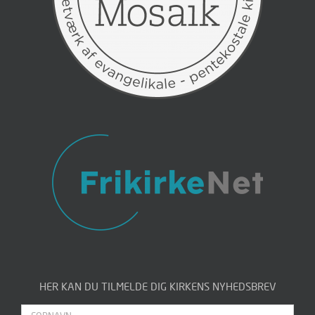
HER KAN DU TILMELDE DIG KIRKENS NYHEDSBREV