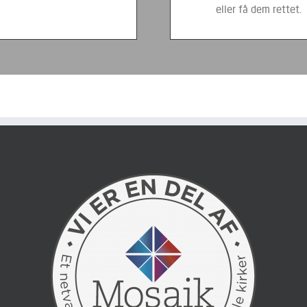
eller få dem rettet.