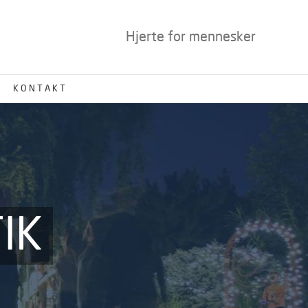
Hjerte for mennesker
KONTAKT
IK