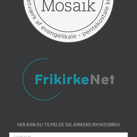
HER KAN DU TILMELDE DIG KIRKENS NYHEDSBREV