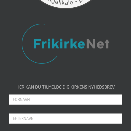
HER KAN DU TILMELDE DIG KIRKENS NYHEDSBREV