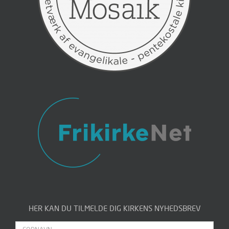
HER KAN DU TILMELDE DIG KIRKENS NYHEDSBREV